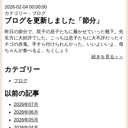
2026-02-04 00:00:00
カテゴリー：ブログ
ブログを更新しました「節分」
昨日の節分で、双子の息子たちに履かせていった靴下。先
生方に大好評でした。こっちは息子たちに大不評だったイ
チゴの赤鬼。手すら付けられんかった。いいよいいよ、母
ちゃんが食べるよ。ちくしょう
続きを見る＞＞
カテゴリー
ブログ
以前の記事
2026年07月
2026年06月
2026年05月
2026年04月