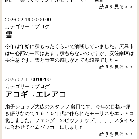
続きを見る＞＞
2026-02-19 00:00:00
カテゴリー：ブログ
雪
今年は年始に積もったくらいで油断していました。広島市
は中心部の中区はあまり積もらないのですが、安佐南区は
要注意です。雪と青空の感じがとても綺麗でした～
続きを見る＞＞
2026-02-11 00:00:00
カテゴリー：ブログ
アコギ→エレアコ
扇子ショップ大広のスタッフ 藤田です。今年の目標が弾
き語りなので１９７０年代に作られたモーリスをエレアコ
化しました。フェンダーのピックアップ、、、、スタイル
に合わせてハムバッカーにしました。
続きを見る＞＞