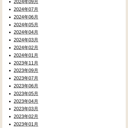
2024年09月
2024年07月
2024年06月
2024年05月
2024年04月
2024年03月
2024年02月
2024年01月
2023年11月
2023年09月
2023年07月
2023年06月
2023年05月
2023年04月
2023年03月
2023年02月
2023年01月