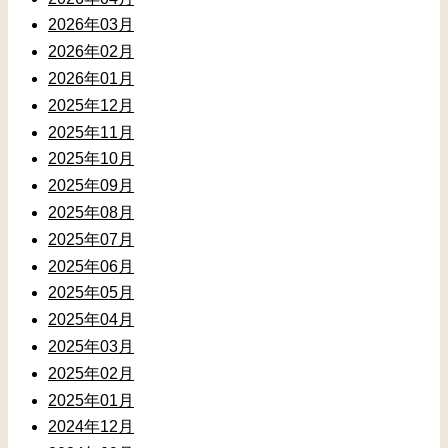
2026年03月
2026年02月
2026年01月
2025年12月
2025年11月
2025年10月
2025年09月
2025年08月
2025年07月
2025年06月
2025年05月
2025年04月
2025年03月
2025年02月
2025年01月
2024年12月