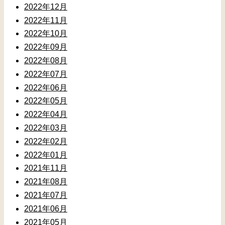
2022年12月
2022年11月
2022年10月
2022年09月
2022年08月
2022年07月
2022年06月
2022年05月
2022年04月
2022年03月
2022年02月
2022年01月
2021年11月
2021年08月
2021年07月
2021年06月
2021年05月