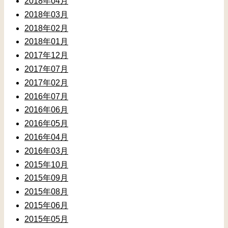
2018年04月
2018年03月
2018年02月
2018年01月
2017年12月
2017年07月
2017年02月
2016年07月
2016年06月
2016年05月
2016年04月
2016年03月
2015年10月
2015年09月
2015年08月
2015年06月
2015年05月