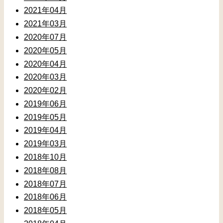
2021年04月
2021年03月
2020年07月
2020年05月
2020年04月
2020年03月
2020年02月
2019年06月
2019年05月
2019年04月
2019年03月
2018年10月
2018年08月
2018年07月
2018年06月
2018年05月