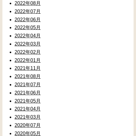
2022年08月
2022年07月
2022年06月
2022年05月
2022年04月
2022年03月
2022年02月
2022年01月
2021年11月
2021年08月
2021年07月
2021年06月
2021年05月
2021年04月
2021年03月
2020年07月
2020年05月