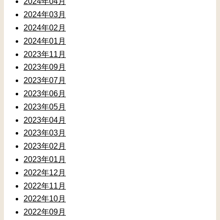
2024年04月
2024年03月
2024年02月
2024年01月
2023年11月
2023年09月
2023年07月
2023年06月
2023年05月
2023年04月
2023年03月
2023年02月
2023年01月
2022年12月
2022年11月
2022年10月
2022年09月