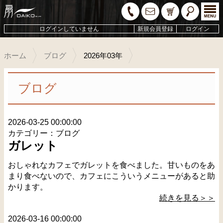
ログインしていません
新規会員登録
ログイン
ホーム
ブログ
2026年03年
ブログ
2026-03-25 00:00:00
カテゴリー：ブログ
ガレット
おしゃれなカフェでガレットを食べました。甘いものをあ
まり食べないので、カフェにこういうメニューがあると助
かります。
続きを見る＞＞
2026-03-16 00:00:00