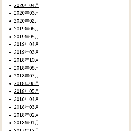
2020年04月
2020年03月
2020年02月
2019年06月
2019年05月
2019年04月
2019年03月
2018年10月
2018年08月
2018年07月
2018年06月
2018年05月
2018年04月
2018年03月
2018年02月
2018年01月
2017年12月