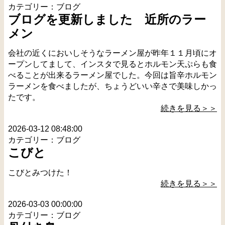
カテゴリー：ブログ
ブログを更新しました 近所のラー
メン
会社の近くにおいしそうなラーメン屋が昨年１１月頃にオ
ープンしてまして、インスタで見るとホルモン天ぷらも食
べることが出来るラーメン屋でした。今回は旨辛ホルモン
ラーメンを食べましたが、ちょうどいい辛さで美味しかっ
たです。
続きを見る＞＞
2026-03-12 08:48:00
カテゴリー：ブログ
こびと
こびとみつけた！
続きを見る＞＞
2026-03-03 00:00:00
カテゴリー：ブログ