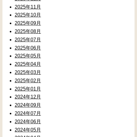
2025年11月
2025年10月
2025年09月
2025年08月
2025年07月
2025年06月
2025年05月
2025年04月
2025年03月
2025年02月
2025年01月
2024年12月
2024年09月
2024年07月
2024年06月
2024年05月