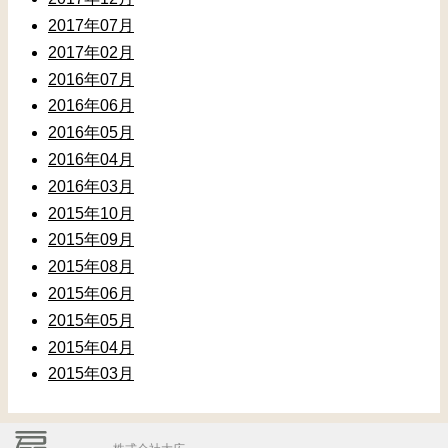
2017年07月
2017年02月
2016年07月
2016年06月
2016年05月
2016年04月
2016年03月
2015年10月
2015年09月
2015年08月
2015年06月
2015年05月
2015年04月
2015年03月