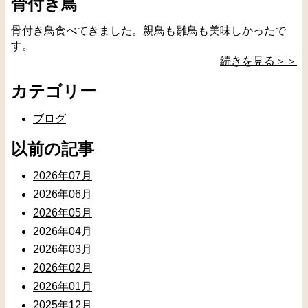
骨付き鳥
骨付き鳥食べてきました。親鳥も雛鳥も美味しかったで
す。
続きを見る＞＞
カテゴリー
ブログ
以前の記事
2026年07月
2026年06月
2026年05月
2026年04月
2026年03月
2026年02月
2026年01月
2025年12月