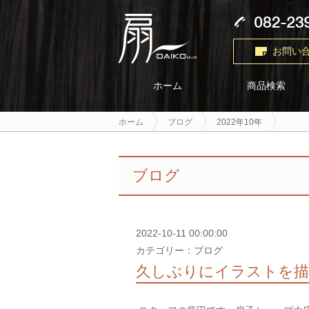
お問い
商品検索
ホーム
ホーム
ブログ
2022年10年
ブログ
2022-10-11 00:00:00
カテゴリー：ブログ
久しぶりにイラストを