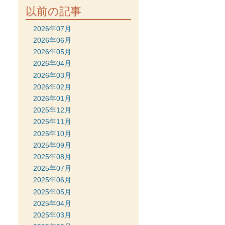
以前の記事
2026年07月
2026年06月
2026年05月
2026年04月
2026年03月
2026年02月
2026年01月
2025年12月
2025年11月
2025年10月
2025年09月
2025年08月
2025年07月
2025年06月
2025年05月
2025年04月
2025年03月