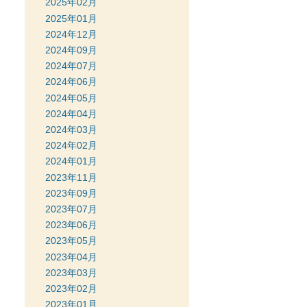
2025年02月
2025年01月
2024年12月
2024年09月
2024年07月
2024年06月
2024年05月
2024年04月
2024年03月
2024年02月
2024年01月
2023年11月
2023年09月
2023年07月
2023年06月
2023年05月
2023年04月
2023年03月
2023年02月
2023年01月