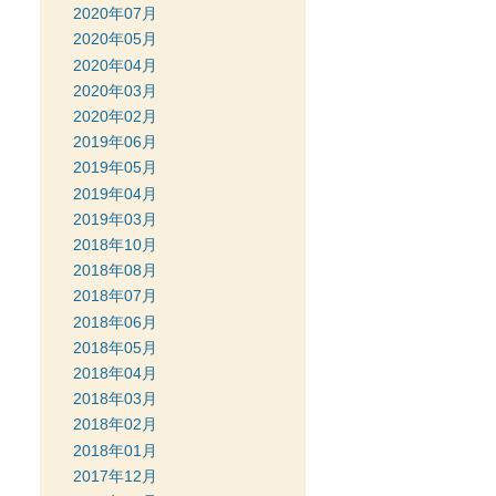
2020年07月
2020年05月
2020年04月
2020年03月
2020年02月
2019年06月
2019年05月
2019年04月
2019年03月
2018年10月
2018年08月
2018年07月
2018年06月
2018年05月
2018年04月
2018年03月
2018年02月
2018年01月
2017年12月