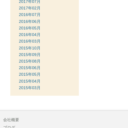
2017年07月
2017年02月
2016年07月
2016年06月
2016年05月
2016年04月
2016年03月
2015年10月
2015年09月
2015年08月
2015年06月
2015年05月
2015年04月
2015年03月
会社概要
ブログ