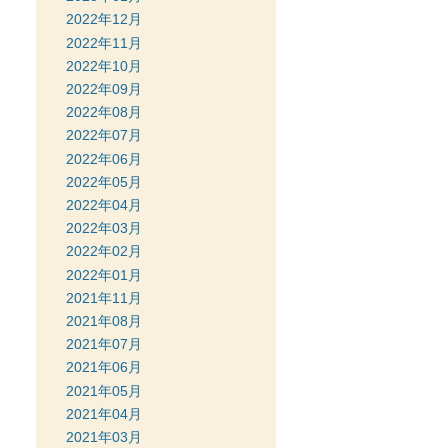
2022年12月
2022年11月
2022年10月
2022年09月
2022年08月
2022年07月
2022年06月
2022年05月
2022年04月
2022年03月
2022年02月
2022年01月
2021年11月
2021年08月
2021年07月
2021年06月
2021年05月
2021年04月
2021年03月