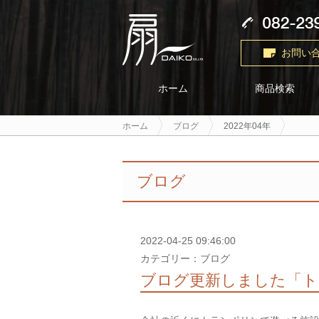
お問い
商品検索
ホーム
ホーム
ブログ
2022年04年
ブログ
2022-04-25 09:46:00
カテゴリー：ブログ
ブログ更新しました「ト