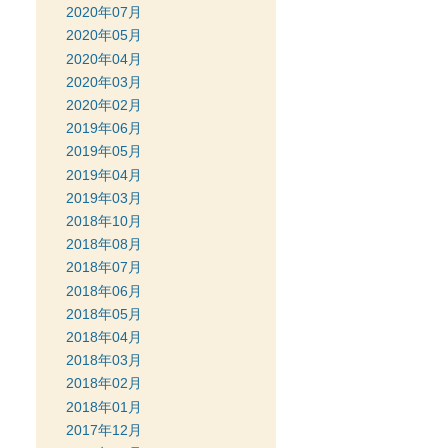
2020年07月
2020年05月
2020年04月
2020年03月
2020年02月
2019年06月
2019年05月
2019年04月
2019年03月
2018年10月
2018年08月
2018年07月
2018年06月
2018年05月
2018年04月
2018年03月
2018年02月
2018年01月
2017年12月