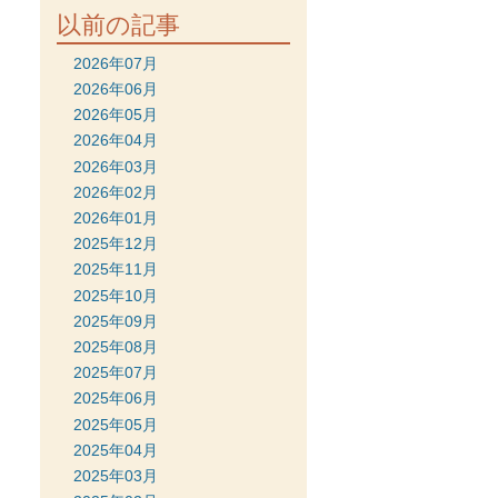
以前の記事
2026年07月
2026年06月
2026年05月
2026年04月
2026年03月
2026年02月
2026年01月
2025年12月
2025年11月
2025年10月
2025年09月
2025年08月
2025年07月
2025年06月
2025年05月
2025年04月
2025年03月