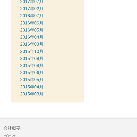
2017年07月
2017年02月
2016年07月
2016年06月
2016年05月
2016年04月
2016年03月
2015年10月
2015年09月
2015年08月
2015年06月
2015年05月
2015年04月
2015年03月
会社概要
ブログ