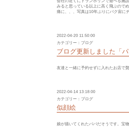
会社の近くにトランポリンで遊べる施
みると思っている以上に高く飛ぶので
痛に、、、写真は10年ぶりにバク宙に
2022-04-20 11:50:00
カテゴリー：ブログ
ブログ更新しました「パ
友達と一緒に予約せずに入れたお店で贅
2022-04-14 13:18:00
カテゴリー：ブログ
似顔絵
娘が描いてくれたパパだそうです。宝