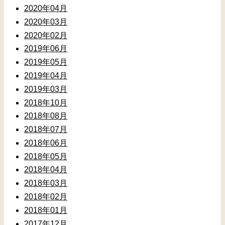
2020年04月
2020年03月
2020年02月
2019年06月
2019年05月
2019年04月
2019年03月
2018年10月
2018年08月
2018年07月
2018年06月
2018年05月
2018年04月
2018年03月
2018年02月
2018年01月
2017年12月