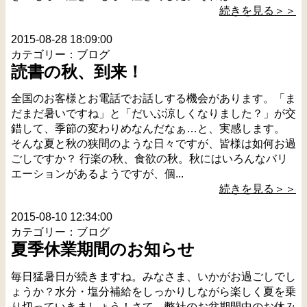
続きを見る＞＞
2015-08-28 18:09:00
カテゴリー：ブログ
読書の秋、到来！
全国のお客様とお電話でお話しする機会があります。「ま
だまだ暑いですね」と「だいぶ涼しくなりました？」が交
錯して、季節の変わりめなんだなぁ…と、実感します。
そんな夏と秋の狭間のような日々ですが、皆様は如何お過
ごしですか？ 行楽の秋、食欲の秋。秋にはいろんなバリ
エーションがあるようですが、個...
続きを見る＞＞
2015-08-10 12:34:00
カテゴリー：ブログ
夏季休業期間のお知らせ
毎日猛暑日が続きますね。みなさま、いかがお過ごしでし
ょうか？水分・塩分補給をしっかりしながら楽しく夏を乗
り切っていきましょう！さて、弊社のお盆期間中のお休み