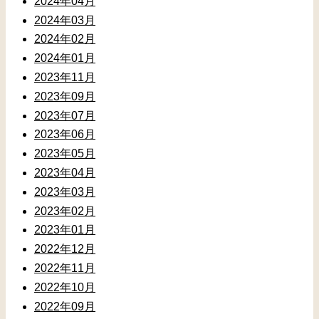
2024年04月
2024年03月
2024年02月
2024年01月
2023年11月
2023年09月
2023年07月
2023年06月
2023年05月
2023年04月
2023年03月
2023年02月
2023年01月
2022年12月
2022年11月
2022年10月
2022年09月