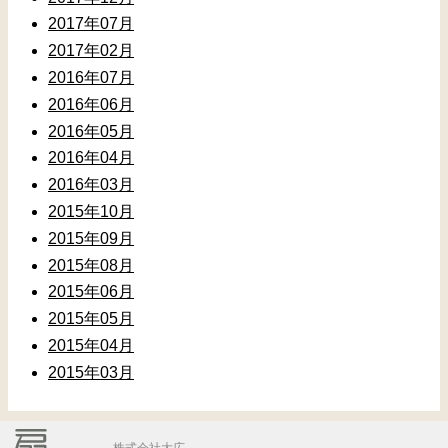
2017年07月
2017年02月
2016年07月
2016年06月
2016年05月
2016年04月
2016年03月
2015年10月
2015年09月
2015年08月
2015年06月
2015年05月
2015年04月
2015年03月
株式会社大広