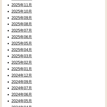
2025年11月
2025年10月
2025年09月
2025年08月
2025年07月
2025年06月
2025年05月
2025年04月
2025年03月
2025年02月
2025年01月
2024年12月
2024年09月
2024年07月
2024年06月
2024年05月