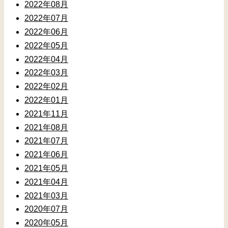
2022年08月
2022年07月
2022年06月
2022年05月
2022年04月
2022年03月
2022年02月
2022年01月
2021年11月
2021年08月
2021年07月
2021年06月
2021年05月
2021年04月
2021年03月
2020年07月
2020年05月