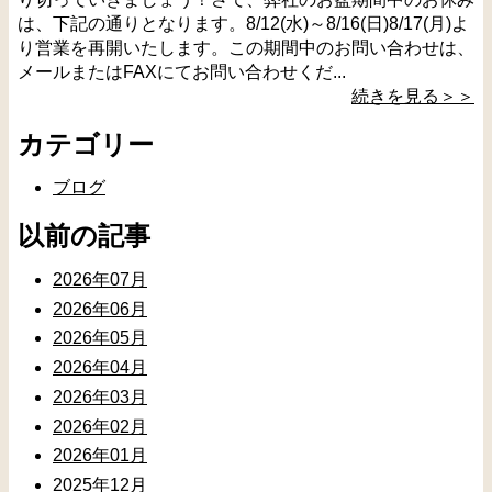
は、下記の通りとなります。8/12(水)～8/16(日)8/17(月)よ
り営業を再開いたします。この期間中のお問い合わせは、
メールまたはFAXにてお問い合わせくだ...
続きを見る＞＞
カテゴリー
ブログ
以前の記事
2026年07月
2026年06月
2026年05月
2026年04月
2026年03月
2026年02月
2026年01月
2025年12月