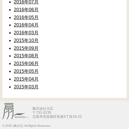
2016年07月
2016年06月
2016年05月
2016年04月
2016年03月
2015年10月
2015年09月
2015年08月
2015年06月
2015年05月
2015年04月
2015年03月
株式会社大広
〒731-0135
広島市安佐南区長束4丁目18-22
© 2026
(株)大広 All Rights Reserved.