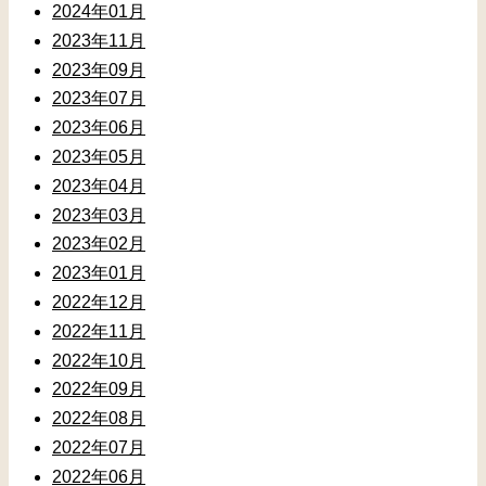
2024年01月
2023年11月
2023年09月
2023年07月
2023年06月
2023年05月
2023年04月
2023年03月
2023年02月
2023年01月
2022年12月
2022年11月
2022年10月
2022年09月
2022年08月
2022年07月
2022年06月