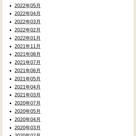
2022年05月
2022年04月
2022年03月
2022年02月
2022年01月
2021年11月
2021年08月
2021年07月
2021年06月
2021年05月
2021年04月
2021年03月
2020年07月
2020年05月
2020年04月
2020年03月
2020年02月