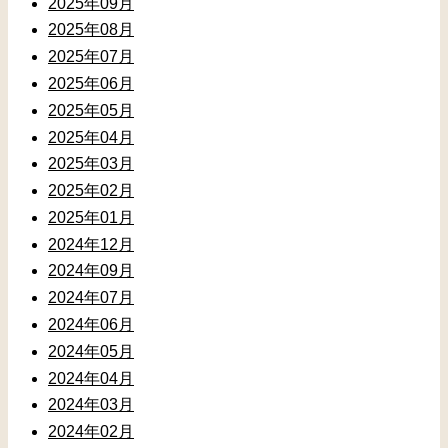
2025年09月
2025年08月
2025年07月
2025年06月
2025年05月
2025年04月
2025年03月
2025年02月
2025年01月
2024年12月
2024年09月
2024年07月
2024年06月
2024年05月
2024年04月
2024年03月
2024年02月