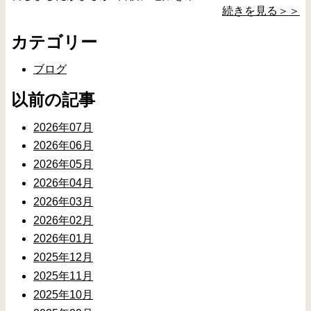
続きを見る＞＞
カテゴリー
ブログ
以前の記事
2026年07月
2026年06月
2026年05月
2026年04月
2026年03月
2026年02月
2026年01月
2025年12月
2025年11月
2025年10月