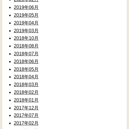
2019年06月
2019年05月
2019年04月
2019年03月
2018年10月
2018年08月
2018年07月
2018年06月
2018年05月
2018年04月
2018年03月
2018年02月
2018年01月
2017年12月
2017年07月
2017年02月