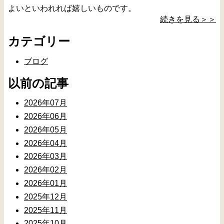
よいといわれれば嬉しいものです。
続きを見る＞＞
カテゴリー
ブログ
以前の記事
2026年07月
2026年06月
2026年05月
2026年04月
2026年03月
2026年02月
2026年01月
2025年12月
2025年11月
2025年10月