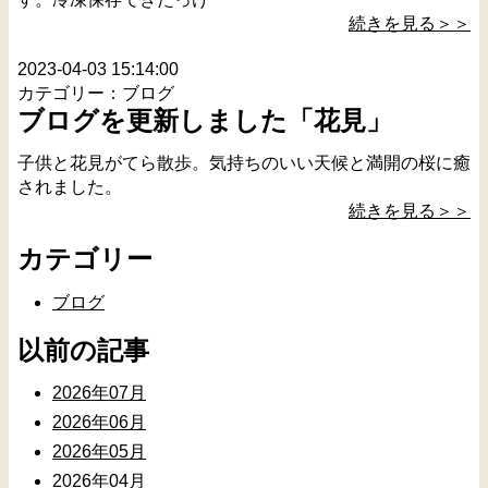
続きを見る＞＞
2023-04-03 15:14:00
カテゴリー：ブログ
ブログを更新しました「花見」
子供と花見がてら散歩。気持ちのいい天候と満開の桜に癒
されました。
続きを見る＞＞
カテゴリー
ブログ
以前の記事
2026年07月
2026年06月
2026年05月
2026年04月