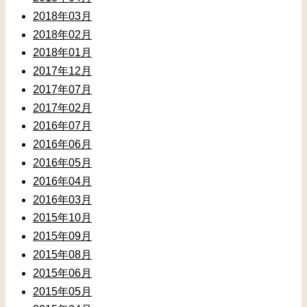
2018年03月
2018年02月
2018年01月
2017年12月
2017年07月
2017年02月
2016年07月
2016年06月
2016年05月
2016年04月
2016年03月
2015年10月
2015年09月
2015年08月
2015年06月
2015年05月