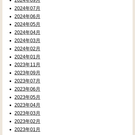
2024年09月
2024年07月
2024年06月
2024年05月
2024年04月
2024年03月
2024年02月
2024年01月
2023年11月
2023年09月
2023年07月
2023年06月
2023年05月
2023年04月
2023年03月
2023年02月
2023年01月