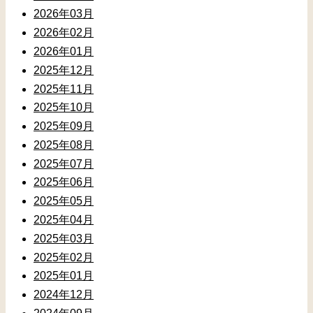
2026年03月
2026年02月
2026年01月
2025年12月
2025年11月
2025年10月
2025年09月
2025年08月
2025年07月
2025年06月
2025年05月
2025年04月
2025年03月
2025年02月
2025年01月
2024年12月