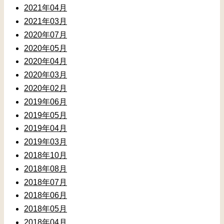
2021年04月
2021年03月
2020年07月
2020年05月
2020年04月
2020年03月
2020年02月
2019年06月
2019年05月
2019年04月
2019年03月
2018年10月
2018年08月
2018年07月
2018年06月
2018年05月
2018年04月