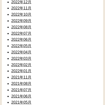
2022年12月
2022年11月
2022年10月
2022年09月
2022年08月
2022年07月
2022年06月
2022年05月
2022年04月
2022年03月
2022年02月
2022年01月
2021年11月
2021年08月
2021年07月
2021年06月
2021年05月