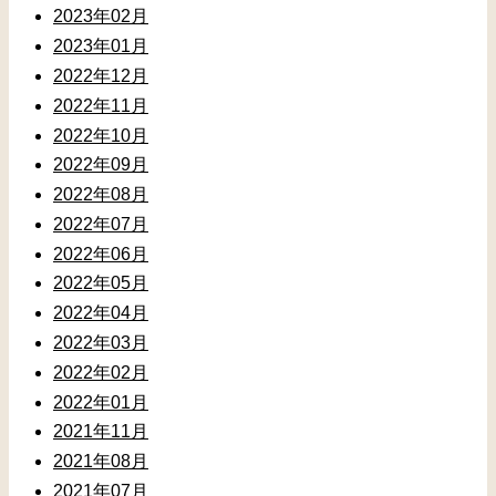
2023年02月
2023年01月
2022年12月
2022年11月
2022年10月
2022年09月
2022年08月
2022年07月
2022年06月
2022年05月
2022年04月
2022年03月
2022年02月
2022年01月
2021年11月
2021年08月
2021年07月