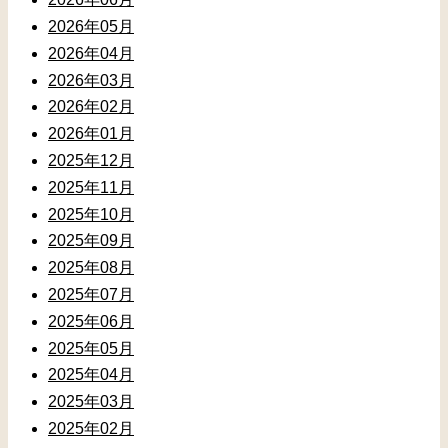
2026年05月
2026年04月
2026年03月
2026年02月
2026年01月
2025年12月
2025年11月
2025年10月
2025年09月
2025年08月
2025年07月
2025年06月
2025年05月
2025年04月
2025年03月
2025年02月