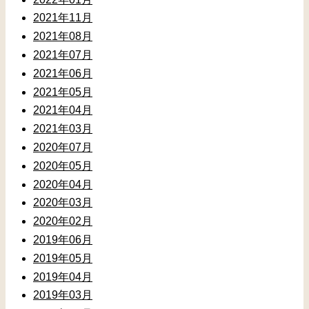
2021年11月
2021年08月
2021年07月
2021年06月
2021年05月
2021年04月
2021年03月
2020年07月
2020年05月
2020年04月
2020年03月
2020年02月
2019年06月
2019年05月
2019年04月
2019年03月