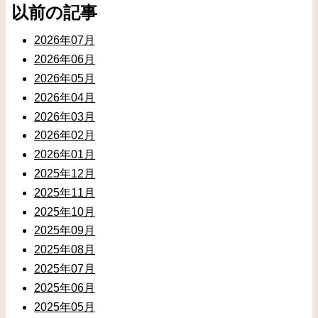
以前の記事
2026年07月
2026年06月
2026年05月
2026年04月
2026年03月
2026年02月
2026年01月
2025年12月
2025年11月
2025年10月
2025年09月
2025年08月
2025年07月
2025年06月
2025年05月