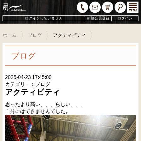
ログインしていません
新規会員登録
ログイン
ホーム
ブログ
アクティビティ
ブログ
2025-04-23 17:45:00
カテゴリー：ブログ
アクティビティ
思ったより高い、、、らしい、、、
自分にはできませんでした。