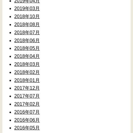
2019年04月
2019年03月
2018年10月
2018年08月
2018年07月
2018年06月
2018年05月
2018年04月
2018年03月
2018年02月
2018年01月
2017年12月
2017年07月
2017年02月
2016年07月
2016年06月
2016年05月