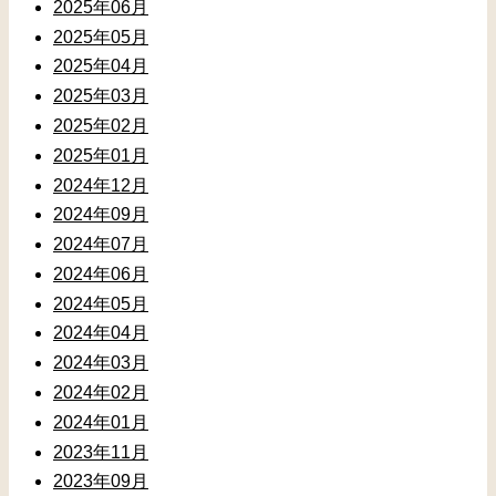
2025年06月
2025年05月
2025年04月
2025年03月
2025年02月
2025年01月
2024年12月
2024年09月
2024年07月
2024年06月
2024年05月
2024年04月
2024年03月
2024年02月
2024年01月
2023年11月
2023年09月