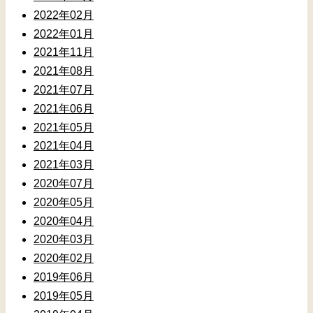
2022年02月
2022年01月
2021年11月
2021年08月
2021年07月
2021年06月
2021年05月
2021年04月
2021年03月
2020年07月
2020年05月
2020年04月
2020年03月
2020年02月
2019年06月
2019年05月