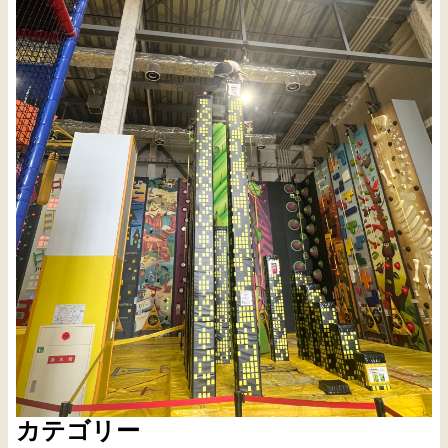
カテゴリー