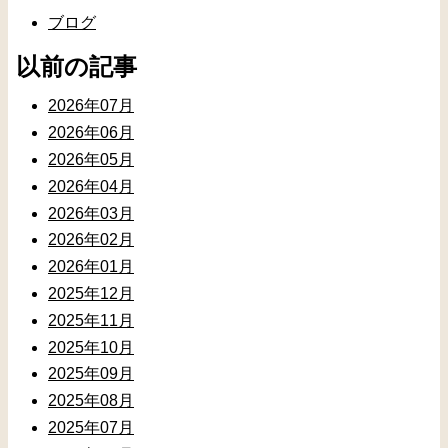
ブログ
以前の記事
2026年07月
2026年06月
2026年05月
2026年04月
2026年03月
2026年02月
2026年01月
2025年12月
2025年11月
2025年10月
2025年09月
2025年08月
2025年07月