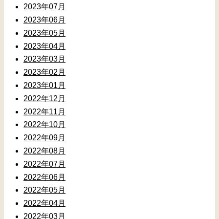
2023年07月
2023年06月
2023年05月
2023年04月
2023年03月
2023年02月
2023年01月
2022年12月
2022年11月
2022年10月
2022年09月
2022年08月
2022年07月
2022年06月
2022年05月
2022年04月
2022年03月