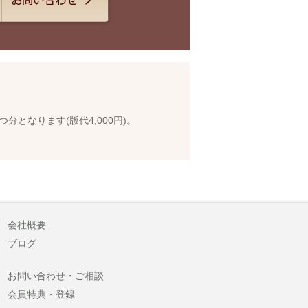
となります(版代4,000円)。
会社概要
ブログ
お問い合わせ・ご相談
会員特典・登録