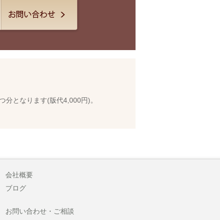
となります(版代4,000円)。
会社概要
ブログ
お問い合わせ・ご相談