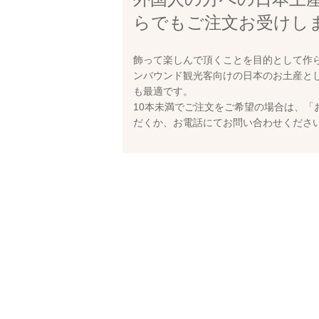
らでもご注文お受けし
飾って楽しんで頂くことを目的として作
ンバウンド観光客向けの日本のお土産と
も最適です。
10本未満でご注文をご希望の場合は、「
だくか、お電話にてお問い合わせくださ