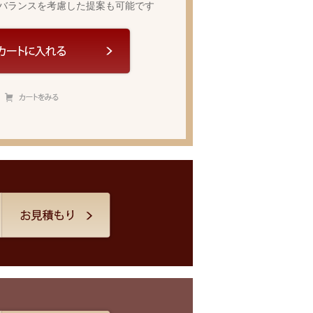
バランスを考慮した提案も可能です