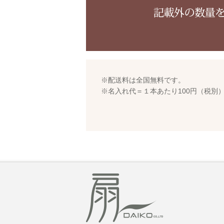
※配送料は全国無料です。
※名入れ代＝１本あたり100円（税別