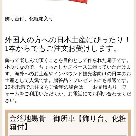
飾り台付、化粧箱入り
外国人の方への日本土産にぴったり！
1本からでもご注文お受けします。
飾って楽しんで頂くことを目的として作られた扇子です。
小ぶりなので、ちょっとしたスペースに飾っていただけま
す。海外へのお土産やインバウンド観光客向けの日本のお
土産として人気です。贈答品・プレゼントにも最適です。
10本未満でご注文をご希望の場合は、「お見積もり」フ
ォームをご利用いただくか、お電話にてお問い合わせくだ
さい。
金箔地黒骨 御所車【飾り台、化粧
箱付】