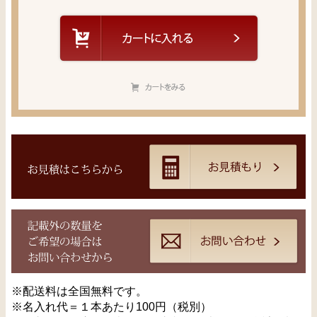
※配送料は全国無料です。
※名入れ代＝１本あたり100円（税別）