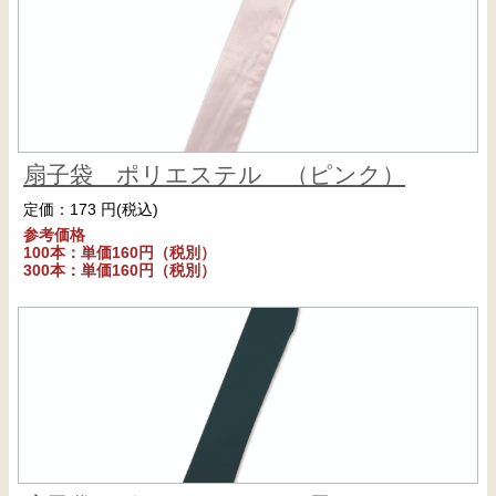
扇子袋 ポリエステル （ピンク）
定価：173 円(税込)
参考価格
100本：単価160円（税別）
300本：単価160円（税別）