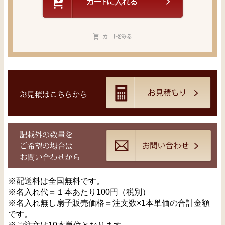
※配送料は全国無料です。
※名入れ代＝１本あたり100円（税別）
※名入れ無し扇子販売価格＝注文数×1本単価の合計金額
です。