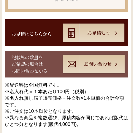
※配送料は全国無料です。
※名入れ代＝１本あたり100円（税別）
※名入れ無し扇子販売価格＝注文数×1本単価の合計金額
です。
※ご注文は10本単位となります。
※異なる商品を複数選び、原稿内容が同じであれば版代は
ひとつ分となります(版代4,000円)。