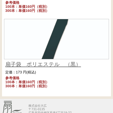
参考価格
100本：単価160円（税別）
300本：単価160円（税別）
扇子袋 ポリエステル （黒）
定価：173 円(税込)
参考価格
100本：単価160円（税別）
300本：単価160円（税別）
株式会社大広
〒731-0135
広島市安佐南区長束4丁目18-22